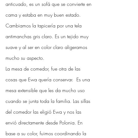
anticuado, es un sofá que se convierte en 
cama y estaba en muy buen estado. 
Cambiamos la tapicería por una tela 
antimanchas gris claro. Es un tejido muy 
suave y al ser en color claro aligeramos 
mucho su aspecto. 
La mesa de comedor, fue otra de las 
cosas que Ewa quería conservar.  Es una 
mesa extensible que les da mucho uso 
cuando se junta toda la familia. Las sillas 
del comedor las eligió Ewa y nos las 
envió directamente desde Polonia. En 
base a su color, fuimos coordinando la 