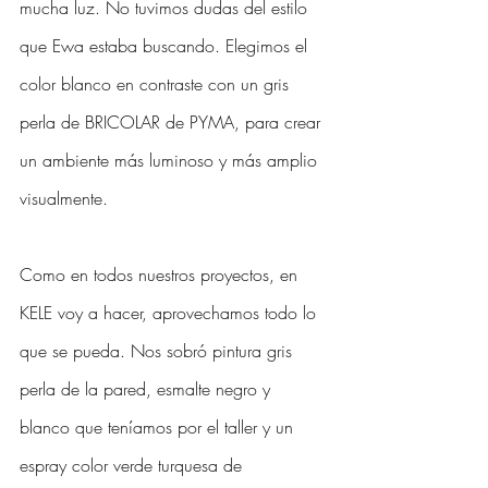
mucha luz. No tuvimos dudas del estilo 
que Ewa estaba buscando. Elegimos el 
color blanco en contraste con un gris 
perla de BRICOLAR de PYMA, para crear 
un ambiente más luminoso y más amplio 
visualmente. 
Como en todos nuestros proyectos, en 
KELE voy a hacer, aprovechamos todo lo 
que se pueda. Nos sobró pintura gris 
perla de la pared, esmalte negro y 
blanco que teníamos por el taller y un 
espray color verde turquesa de 