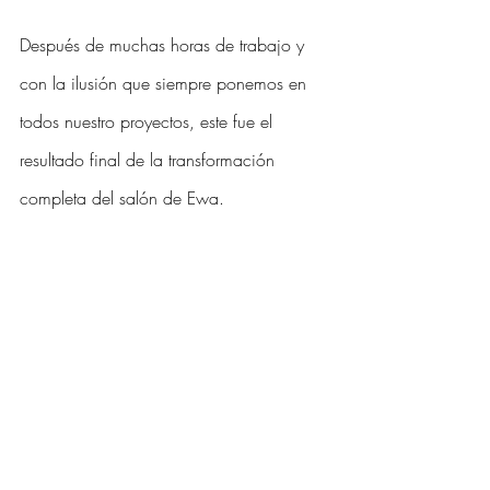
Después de muchas horas de trabajo y 
con la ilusión que siempre ponemos en 
todos nuestro proyectos, este fue el 
resultado final de la transformación 
completa del salón de Ewa.