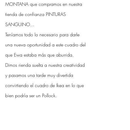
MONTANA que compramos en nuestra 
tienda de confianza PINTURAS 
SANGUINO... 
Teníamos todo lo necesario para darle 
una nueva oportunidad a este cuadro del 
que Ewa estaba más que aburrida. 
Dimos rienda suelta a nuestra creatividad 
y pasamos una tarde muy divertida 
convirtiendo el cuadro de Ikea en lo que 
bien podría ser un Pollock. 