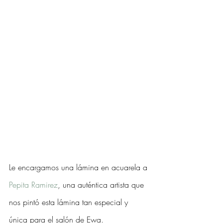
Le encargamos una lámina en acuarela a 
Pepita Ramirez
, una auténtica artista que 
nos pintó esta lámina tan especial y 
única para el salón de Ewa.