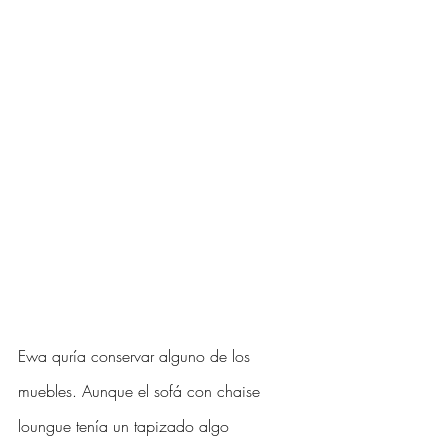
Ewa quría conservar alguno de los 
muebles. Aunque el sofá con chaise 
loungue tenía un tapizado algo 