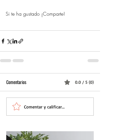
Si te ha gustado ¡Comparte!
Comentarios
0.0 / 5 (0)
Comentar y calificar...