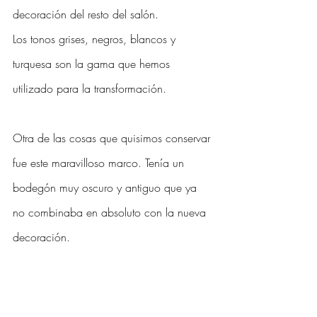
decoración del resto del salón. 
Los tonos grises, negros, blancos y 
turquesa son la gama que hemos 
utilizado para la transformación. 
Otra de las cosas que quisimos conservar 
fue este maravilloso marco. Tenía un 
bodegón muy oscuro y antiguo que ya 
no combinaba en absoluto con la nueva 
decoración.