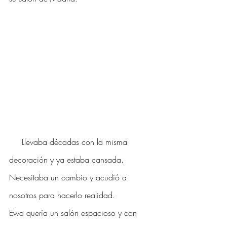
     Llevaba décadas con la misma 
decoración y ya estaba cansada. 
Necesitaba un cambio y acudió a 
nosotros para hacerlo realidad.
Ewa quería un salón espacioso y con 