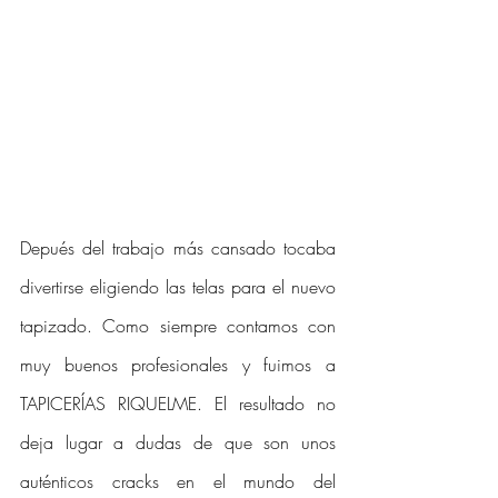
Depués del trabajo más cansado tocaba 
divertirse eligiendo las telas para el nuevo 
tapizado. Como siempre contamos con 
muy buenos profesionales y fuimos a 
TAPICERÍAS RIQUELME. El resultado no 
deja lugar a dudas de que son unos 
auténticos cracks en el mundo del 