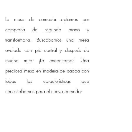
La mesa de comedor optamos por 
comprarla de segunda mano y 
transformarla. Buscábamos una mesa 
ovalada con pie central y después de 
mucho mirar ¡La encontramos! Una 
preciosa mesa en madera de caoba con 
todas las características que 
necesitabamos para el nuevo comedor. 