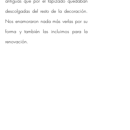
antiguas que por el tapizado quedaban 
descolgadas del resto de la decoración. 
Nos enamoraron nada más verlas por su 
forma y también las incluimos para la 
renovación. 