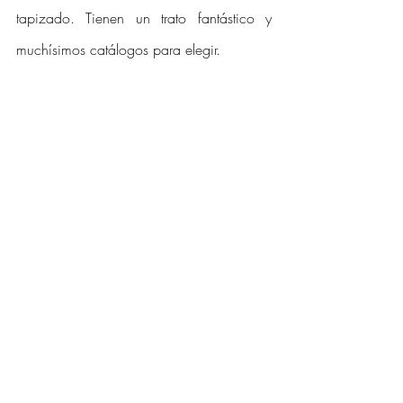
tapizado. Tienen un trato fantástico y 
muchísimos catálogos para elegir.