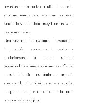
levantan mucho polvo al utilizarlas por lo 
que recomendamos pintar en un lugar 
ventilado y cubrir todo muy bien antes de 
ponerse a pintar. 
Una vez que hemos dado la mano de 
imprimación, pasamos a la pintura y 
posteriormente al barniz, siempre 
respetando los tiempos de secado. Como 
nuestra intención es darle un aspecto 
desgastado al mueble, pasamos una lija 
de grano fino por todos los bordes para 
sacar el color original. 