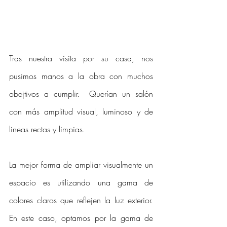
Tras nuestra visita por su casa, nos 
pusimos manos a la obra con muchos 
obejtivos a cumplir.  Querían un salón 
con más amplitud visual, luminoso y de 
lineas rectas y limpias. 
La mejor forma de ampliar visualmente un 
espacio es utilizando una gama de 
colores claros que reflejen la luz exterior.  
En este caso, optamos por la gama de 