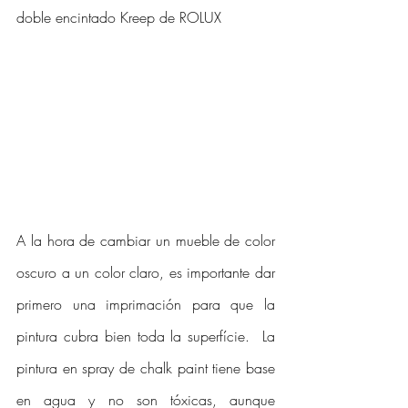
doble encintado Kreep de ROLUX
A la hora de cambiar un mueble de color 
oscuro a un color claro, es importante dar 
primero una imprimación para que la 
pintura cubra bien toda la superfície.  La 
pintura en spray de chalk paint tiene base 
en agua y no son tóxicas, aunque 