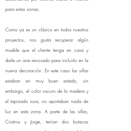
para estas zonas. 
Como ya es un clásico en todos nuestros 
proyectos, nos gusta recuperar algún 
mueble que el cliente tenga en casa y 
darle un aire renovado para incluirlo en la 
nueva decoración. En este caso las sillas 
estaban en muy buen estado, sin 
embargo, el color oscuro de la madera y 
el tapizado rosa, no aportaban nada de 
luz en esta zona. A parte de las sillas, 
Cristina y Jorge, tenían dos butacas 