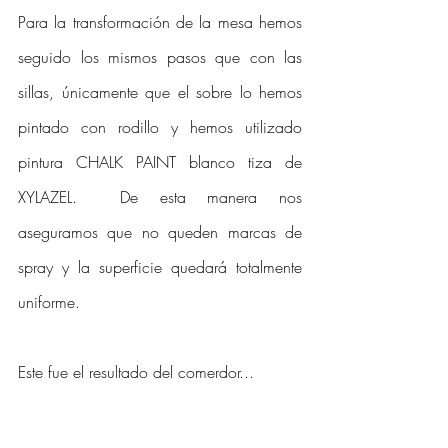
Para la transformación de la mesa hemos 
seguido los mismos pasos que con las 
sillas, únicamente que el sobre lo hemos 
pintado con rodillo y hemos utilizado 
pintura CHALK PAINT blanco tiza de 
XYLAZEL.  De esta manera nos 
aseguramos que no queden marcas de 
spray y la superficie quedará totalmente 
uniforme. 
Este fue el resultado del comerdor...