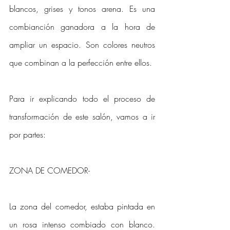
blancos, grises y tonos arena. Es una 
combianción ganadora a la hora de 
ampliar un espacio. Son colores neutros 
que combinan a la perfección entre ellos. 
Para ir explicando todo el proceso de 
transformación de este salón, vamos a ir 
por partes:
ZONA DE COMEDOR-
La zona del comedor, estaba pintada en 
un rosa intenso combiado con blanco. 