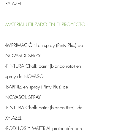
XYLAZEL
MATERIAL UTILIZADO EN EL PROYECTO - 
-IMPRIMACIÓN en spray (Pinty Plus) de 
NOVASOL SPRAY
-PINTURA Chalk paint (blanco roto) en 
spray de NOVASOL 
-BARNIZ en spray (Pinty Plus) de 
NOVASOL SPRAY
-PINTURA Chalk paint (blanco tiza)  de 
XYLAZEL
-RODILLOS Y MATERIAL protección con 