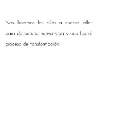
Nos llevamos las sillas a nuestro taller 
para darles una nueva vida y este fue el 
proceso de transformación.  