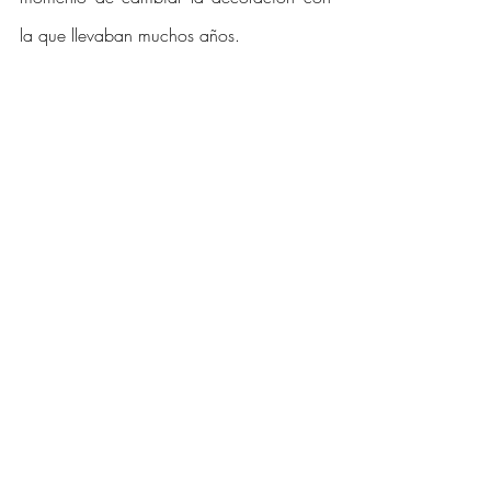
la que llevaban muchos años. 