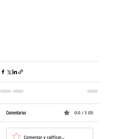
Comentarios
0.0 / 5 (0)
Comentar y calificar...