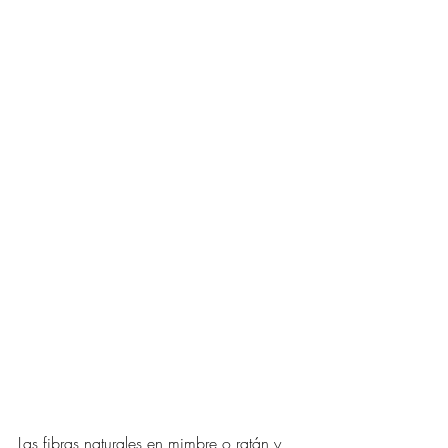
Las fibras naturales en mimbre o ratán y 