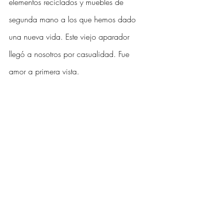
elementos reciclados y muebles de 
segunda mano a los que hemos dado 
una nueva vida. Este viejo aparador 
llegó a nosotros por casualidad. Fue 
amor a primera vista. 