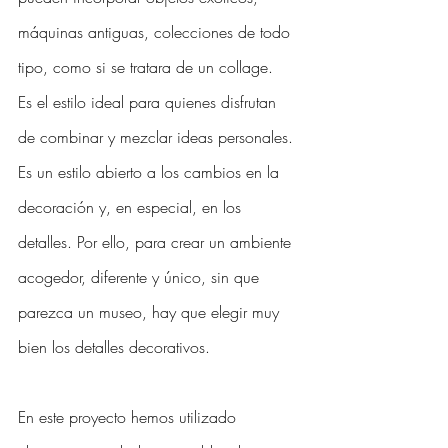
máquinas antiguas, colecciones de todo 
tipo, como si se tratara de un collage. 
Es el estilo ideal para quienes disfrutan 
de combinar y mezclar ideas personales. 
Es un estilo abierto a los cambios en la 
decoración y, en especial, en los 
detalles. Por ello, para crear un ambiente 
acogedor, diferente y único, sin que 
parezca un museo, hay que elegir muy 
bien los detalles decorativos. 
En este proyecto hemos utilizado 