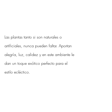
Las plantas tanto si son naturales o 
artificiales, nunca pueden faltar. Aportan 
alegría, luz, calidez y en este ambiente le 
dan un toque exótico perfecto para el 
estilo ecléctico.