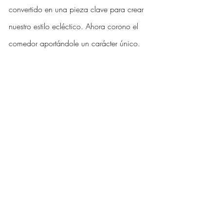
convertido en una pieza clave para crear 
nuestro estilo ecléctico. Ahora corono el 
comedor aportándole un carácter único.