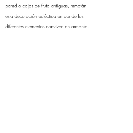
pared o cajas de fruta antiguas, rematán 
esta decoración ecléctica en donde los 
diferentes elementos conviven en armonía.