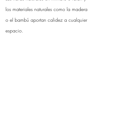
los materiales naturales como la madera 
o el bambú aportan calidez a cualquier 
espacio. 