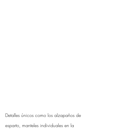
Detalles únicos como los alzapaños de 
esparto, manteles individuales en la 