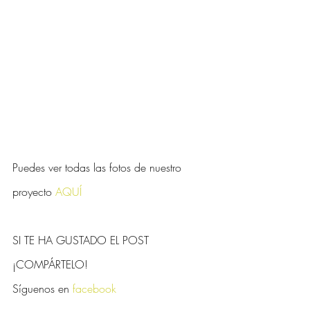
Puedes ver todas las fotos de nuestro 
proyecto 
AQUÍ
SI TE HA GUSTADO EL POST 
¡COMPÁRTELO! 
Síguenos en 
facebook