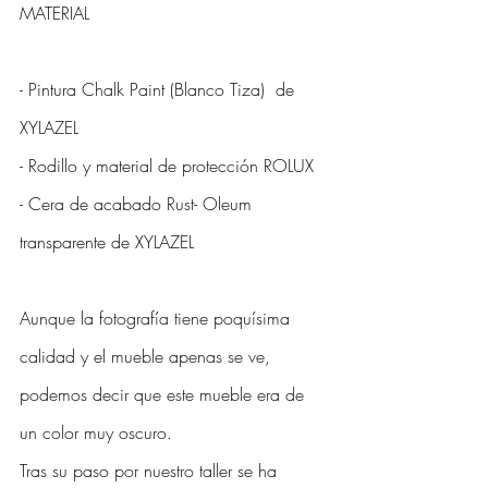
MATERIAL 
- Pintura Chalk Paint (Blanco Tiza)  de 
XYLAZEL
- Rodillo y material de protección ROLUX
- Cera de acabado Rust- Oleum 
transparente de XYLAZEL
Aunque la fotografía tiene poquísima 
calidad y el mueble apenas se ve, 
podemos decir que este mueble era de 
un color muy oscuro.
Tras su paso por nuestro taller se ha 