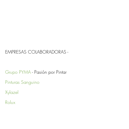
EMPRESAS COLABORADORAS -
Grupo PYMA
 - Pasión por Pintar
Pinturas Sanguino
Xylazel 
Rolux