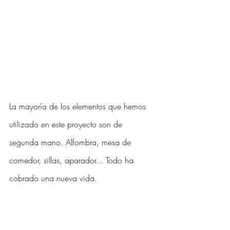
La mayoría de los elementos que hemos 
utilizado en este proyecto son de 
segunda mano. Alfombra, mesa de 
comedor, sillas, aparador... Todo ha 
cobrado una nueva vida. 