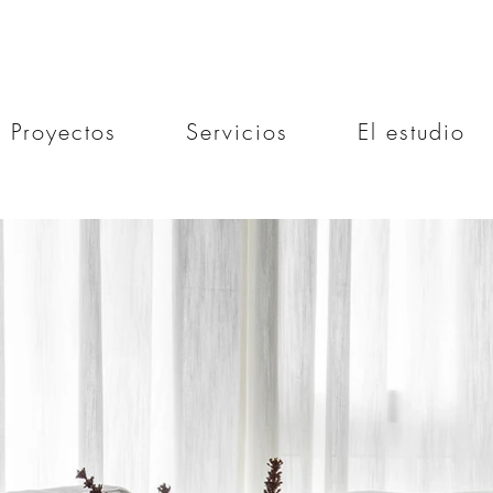
Proyectos
Servicios
El estudio