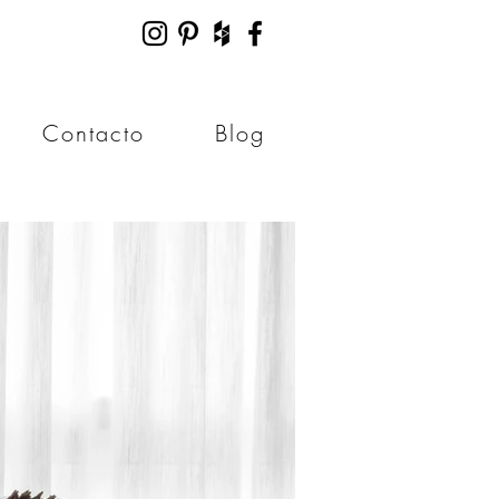
Contacto
Blog