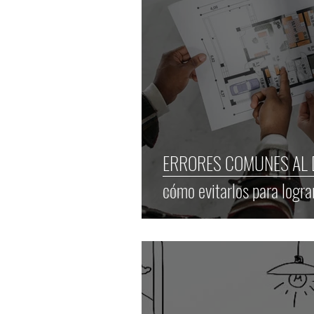
ERRORES COMUNES AL D
cómo evitarlos para logra