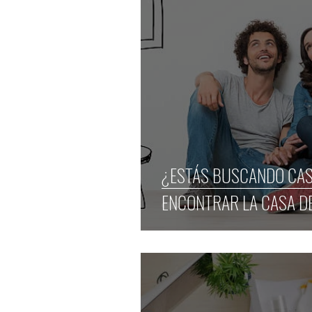
¿ESTÁS BUSCANDO CAS
ENCONTRAR LA CASA D