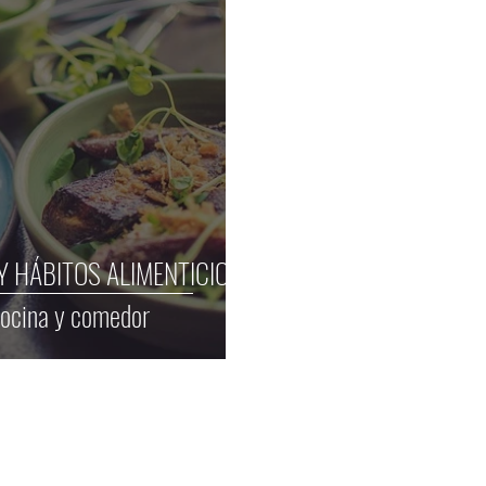
Y HÁBITOS ALIMENTICIOS
 cocina y comedor