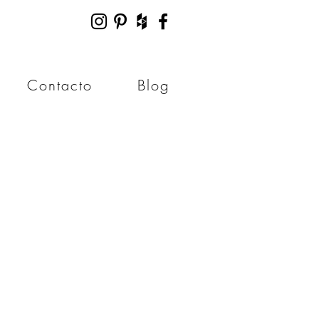
Contacto
Blog