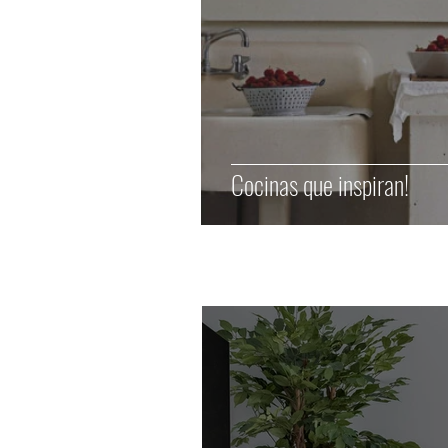
Cocinas que inspiran!