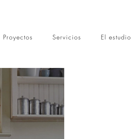
Proyectos
Servicios
El estudio