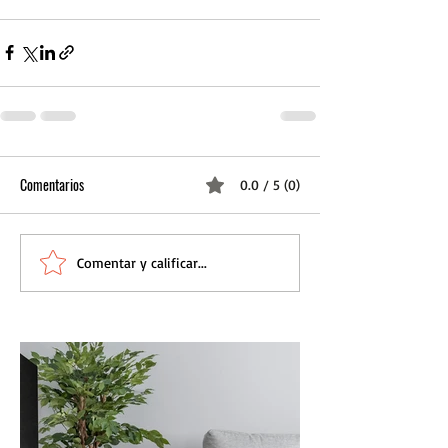
Comentarios
0.0 / 5 (0)
Comentar y calificar...