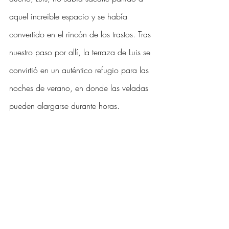
aquel increible espacio y se había 
convertido en el rincón de los trastos. Tras 
nuestro paso por allí, la terraza de Luis se 
convirtió en un auténtico refugio para las 
noches de verano, en donde las veladas 
pueden alargarse durante horas.  