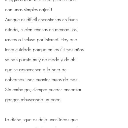
con unas simples cajas!! 
Aunque es difícil encontrarlas en buen 
estado, suelen tenerlas en mercadillos, 
rastros o incluso por internet. Hay que 
tener cuidado porque en los últimos años 
se han puesto muy de moda y de ahí 
que se aprovechen a la hora de 
cobrarnos unos cuantos euros de más. 
Sin embargo, siempre puedes encontrar 
gangas rebuscando un poco. 
Lo dicho, que os dejo unas ideas que 