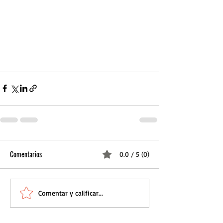
Comentarios
0.0 / 5 (0)
Comentar y calificar...