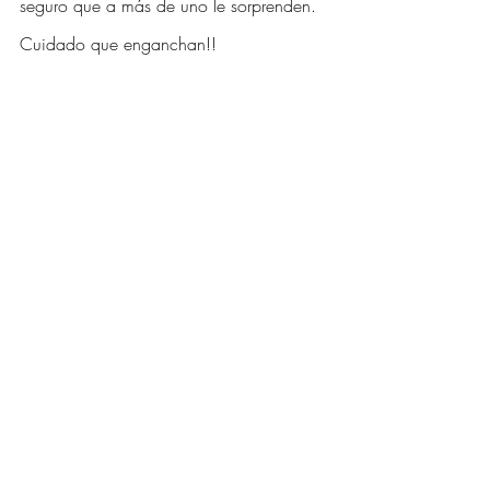
seguro que a más de uno le sorprenden. 
Cuidado que enganchan!!