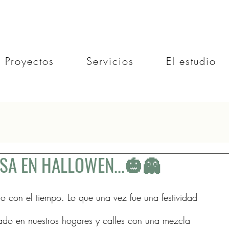
Proyectos
Servicios
El estudio
SA EN HALLOWEN...🎃👻
 con el tiempo. Lo que una vez fue una festividad 
ado en nuestros hogares y calles con una mezcla 