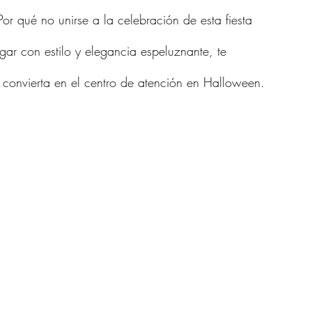
or qué no unirse a la celebración de esta fiesta 
ogar con estilo y elegancia espeluznante, te 
e convierta en el centro de atención en Halloween.