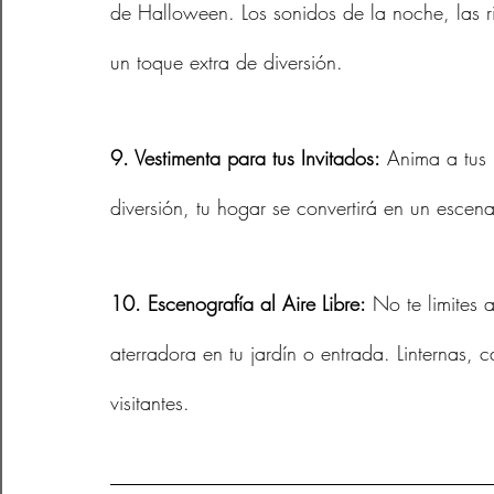
de Halloween. Los sonidos de la noche, las r
un toque extra de diversión.
9. Vestimenta para tus Invitados:
 Anima a tus 
diversión, tu hogar se convertirá en un escena
10. Escenografía al Aire Libre:
 No te limites 
aterradora en tu jardín o entrada. Linternas, 
visitantes.