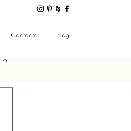
Contacto
Blog