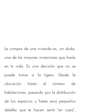
La compra de una vivienda es, sin duda, 
una de las mayores inversiones que harás 
en tu vida. Es una decisión que no se 
puede tomar a la ligera. Desde la 
ubicación hasta el número de 
habitaciones, pasando por la distribución 
de los espacios y hasta esos pequeños 
detalles que te hacen sentir "en casa", 