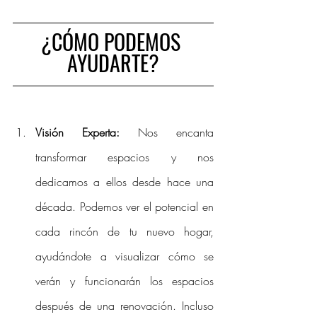
¿CÓMO PODEMOS 
AYUDARTE?
Visión Experta:
 Nos encanta 
transformar espacios y nos 
dedicamos a ellos desde hace una 
década. Podemos ver el potencial en 
cada rincón de tu nuevo hogar, 
ayudándote a visualizar cómo se 
verán y funcionarán los espacios 
después de una renovación. Incluso 