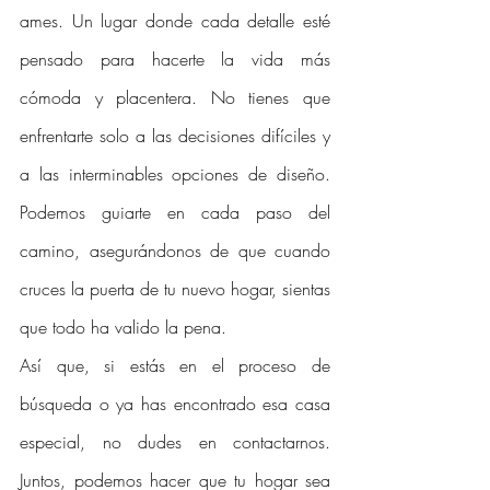
ames. Un lugar donde cada detalle esté 
pensado para hacerte la vida más 
cómoda y placentera. No tienes que 
enfrentarte solo a las decisiones difíciles y 
a las interminables opciones de diseño. 
Podemos guiarte en cada paso del 
camino, asegurándonos de que cuando 
cruces la puerta de tu nuevo hogar, sientas 
que todo ha valido la pena.
Así que, si estás en el proceso de 
búsqueda o ya has encontrado esa casa 
especial, no dudes en contactarnos. 
Juntos, podemos hacer que tu hogar sea 