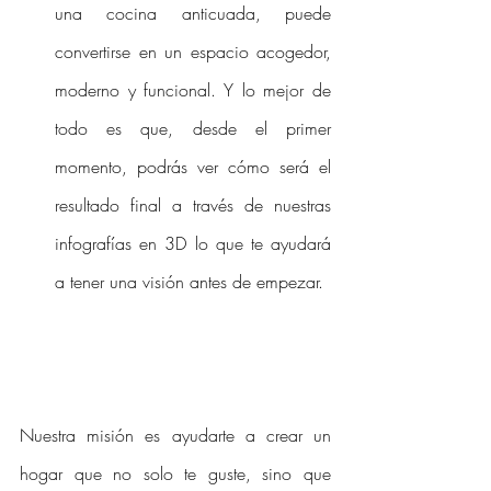
una cocina anticuada, puede 
convertirse en un espacio acogedor, 
moderno y funcional. Y lo mejor de 
todo es que, desde el primer 
momento, podrás ver cómo será el 
resultado final a través de nuestras 
infografías en 3D lo que te ayudará 
a tener una visión antes de empezar. 
Nuestra misión es ayudarte a crear un 
hogar que no solo te guste, sino que 