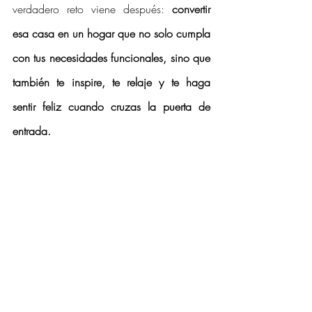
verdadero reto viene después: 
convertir 
esa casa en un hogar que no solo cumpla 
con tus necesidades funcionales, sino que 
también te inspire, te relaje y te haga 
sentir feliz cuando cruzas la puerta de 
entrada. 