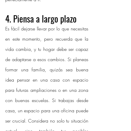
4. 
Piensa a largo plazo
Es fácil dejarse llevar por lo que necesitas 
en este momento, pero recuerda que la 
vida cambia, y tu hogar debe ser capaz 
de adaptarse a esos cambios. Si planeas 
formar una familia, quizás sea buena 
idea pensar en una casa con espacio 
para futuras ampliaciones o en una zona 
con buenas escuelas. Si trabajas desde 
casa, un espacio para una oficina puede 
ser crucial. Considera no solo tu situación 