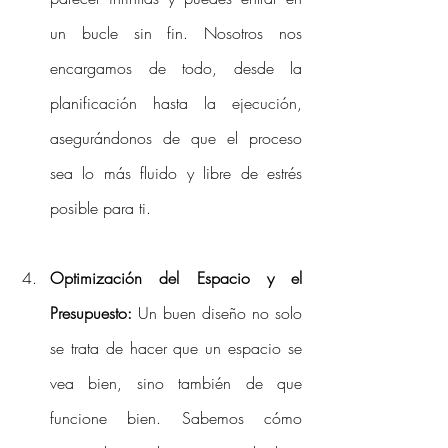
un bucle sin fin. Nosotros nos 
encargamos de todo, desde la 
planificación hasta la ejecución, 
asegurándonos de que el proceso 
sea lo más fluido y libre de estrés 
posible para ti.
Optimización del Espacio y el 
Presupuesto:
 Un buen diseño no solo 
se trata de hacer que un espacio se 
vea bien, sino también de que 
funcione bien. Sabemos cómo 