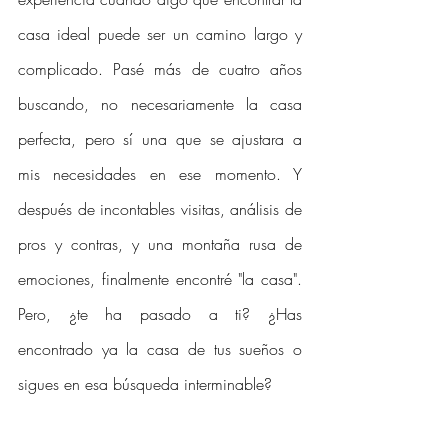
casa ideal puede ser un camino largo y 
complicado. Pasé más de cuatro años 
buscando, no necesariamente la casa 
perfecta, pero sí una que se ajustara a 
mis necesidades en ese momento. Y 
después de incontables visitas, análisis de 
pros y contras, y una montaña rusa de 
emociones, finalmente encontré "la casa". 
Pero, ¿te ha pasado a ti? ¿Has 
encontrado ya la casa de tus sueños o 
sigues en esa búsqueda interminable?