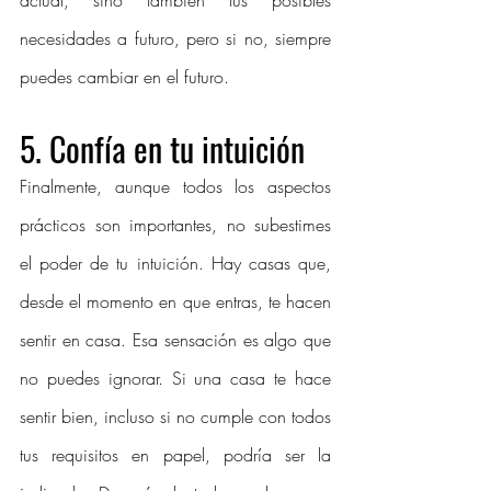
actual, sino también tus posibles 
necesidades a futuro, pero si no, siempre 
puedes cambiar en el futuro. 
5. 
Confía en tu intuición
Finalmente, aunque todos los aspectos 
prácticos son importantes, no subestimes 
el poder de tu intuición. Hay casas que, 
desde el momento en que entras, te hacen 
sentir en casa. Esa sensación es algo que 
no puedes ignorar. Si una casa te hace 
sentir bien, incluso si no cumple con todos 
tus requisitos en papel, podría ser la 