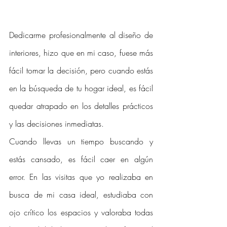
Dedicarme profesionalmente al diseño de 
interiores, hizo que en mi caso, fuese más 
fácil tomar la decisión, pero cuando estás 
en la búsqueda de tu hogar ideal, es fácil 
quedar atrapado en los detalles prácticos 
y las decisiones inmediatas. 
Cuando llevas un tiempo buscando y 
estás cansado, es fácil caer en algún 
error. En las visitas que yo realizaba en 
busca de mi casa ideal, estudiaba con 
ojo crítico los espacios y valoraba todas 