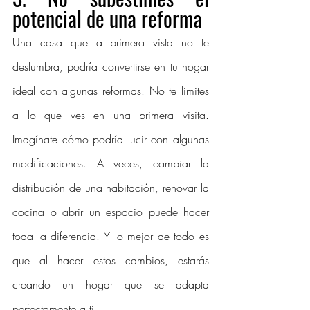
potencial de una reforma
Una casa que a primera vista no te 
deslumbra, podría convertirse en tu hogar 
ideal con algunas reformas. No te limites 
a lo que ves en una primera visita. 
Imagínate cómo podría lucir con algunas 
modificaciones. A veces, cambiar la 
distribución de una habitación, renovar la 
cocina o abrir un espacio puede hacer 
toda la diferencia. Y lo mejor de todo es 
que al hacer estos cambios, estarás 
creando un hogar que se adapta 
perfectamente a ti.