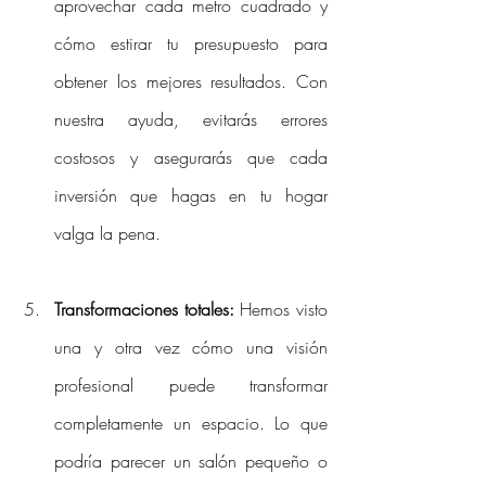
aprovechar cada metro cuadrado y 
cómo estirar tu presupuesto para 
obtener los mejores resultados. Con 
nuestra ayuda, evitarás errores 
costosos y asegurarás que cada 
inversión que hagas en tu hogar 
valga la pena.
Transformaciones totales:
 Hemos visto 
una y otra vez cómo una visión 
profesional puede transformar 
completamente un espacio. Lo que 
podría parecer un salón pequeño o 