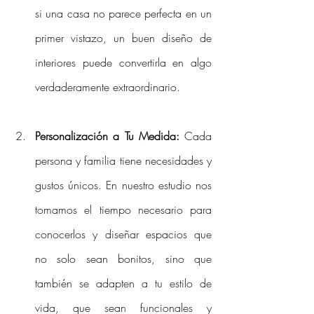
si una casa no parece perfecta en un 
primer vistazo, un buen diseño de 
interiores puede convertirla en algo 
verdaderamente extraordinario. 
Personalización a Tu Medida:
 Cada 
persona y familia tiene necesidades y 
gustos únicos. En nuestro estudio nos 
tomamos el tiempo necesario para 
conocerlos y diseñar espacios que 
no solo sean bonitos, sino que 
también se adapten a tu estilo de 
vida, que sean funcionales y 