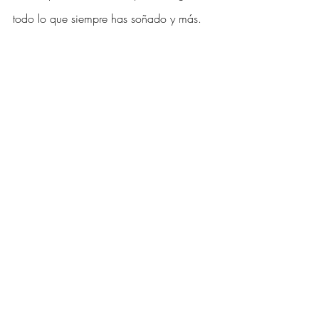
todo lo que siempre has soñado y más.