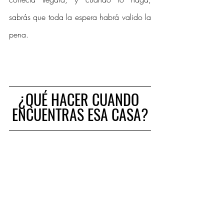
sabrás que toda la espera habrá valido la 
pena.
¿QUÉ HACER CUANDO 
ENCUENTRAS ESA CASA?