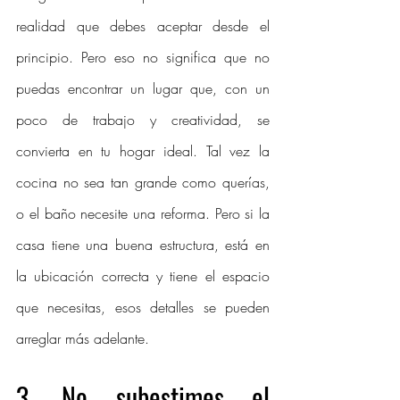
realidad que debes aceptar desde el 
principio. Pero eso no significa que no 
puedas encontrar un lugar que, con un 
poco de trabajo y creatividad, se 
convierta en tu hogar ideal. Tal vez la 
cocina no sea tan grande como querías, 
o el baño necesite una reforma. Pero si la 
casa tiene una buena estructura, está en 
la ubicación correcta y tiene el espacio 
que necesitas, esos detalles se pueden 
arreglar más adelante.
3. 
No subestimes el 