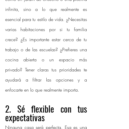
infinita, sino a lo que realmente es 
esencial para tu estilo de vida. ¿Necesitas 
varias habitaciones por si tu familia 
crece? ¿Es importante estar cerca de tu 
trabajo o de las escuelas? ¿Prefieres una 
cocina abierta o un espacio más 
privado? Tener claras tus prioridades te 
ayudará a filtrar las opciones y a 
enfocarte en lo que realmente importa.
2. 
Sé flexible con tus 
expectativas
Ninguna casa será perfecta. Esa es una 