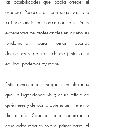
las posibilidades que podía ofrecer el 
espacio. Puedo decir con seguridad que 
la importancia de contar con la visión y 
experiencia de profesionales en diseño es 
fundamental para tomar buenas 
decisiones y aquí es, donde junto a mi 
equipo, podemos ayudarte.
Entendemos que tu hogar es mucho más 
que un lugar donde vivir; es un reflejo de 
quién eres y de cómo quieres sentirte en tu 
día a día. Sabemos que encontrar la 
casa adecuada es solo el primer paso. El 